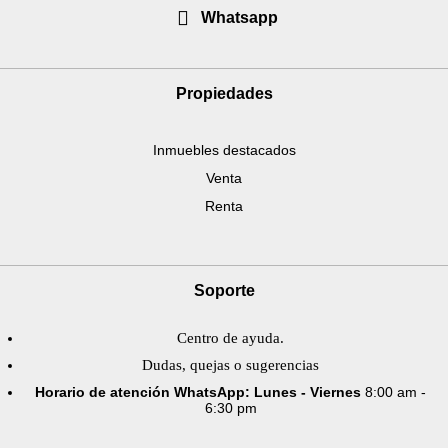
Whatsapp
Propiedades
Inmuebles destacados
Venta
Renta
Soporte
Centro de ayuda.
Dudas, quejas o sugerencias
Horario de atención WhatsApp: Lunes - Viernes
8:00 am -
6:30 pm