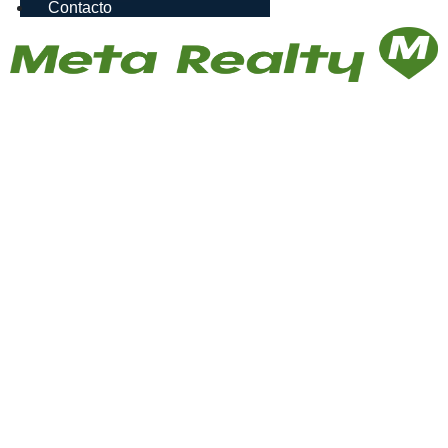
Contacto