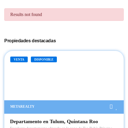
Results not found
Propiedades destacadas
VENTA
DISPONIBLE
METAREALTY
Departamento en Tulum, Quintana Roo