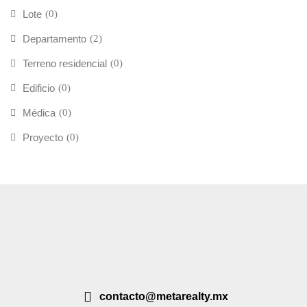
Lote
(0)
Departamento
(2)
Terreno residencial
(0)
Edificio
(0)
Médica
(0)
Proyecto
(0)
contacto@metarealty.mx