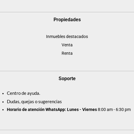
Propiedades
Inmuebles destacados
Venta
Renta
Soporte
Centro de ayuda.
Dudas, quejas o sugerencias
Horario de atención WhatsApp: Lunes - Viernes
8:00 am - 6:30 pm