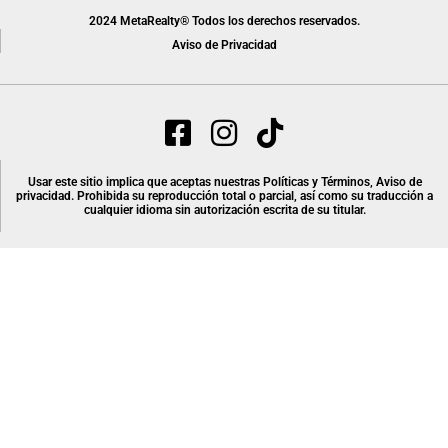
2024 MetaRealty® Todos los derechos reservados.
Aviso de Privacidad
Usar este sitio implica que aceptas nuestras Políticas y Términos, Aviso de
privacidad. Prohibida su reproducción total o parcial, así como su traducción a
cualquier idioma sin autorización escrita de su titular.