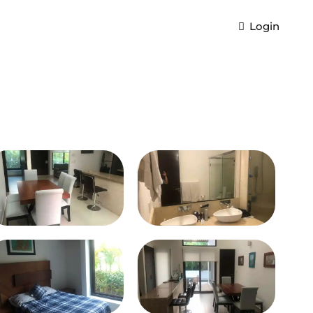
Login