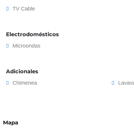
TV Cable
Electrodomésticos
Microondas
Adicionales
Chimenea
Lavava
Mapa