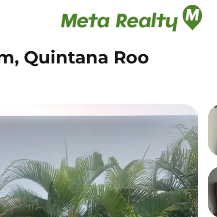
m, Quintana Roo