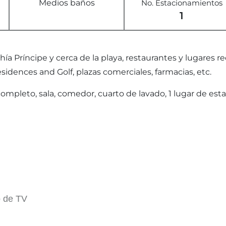
Medios baños
No. Estacionamientos
1
 Príncipe y cerca de la playa, restaurantes y lugares r
sidences and Golf, plazas comerciales, farmacias, etc.
pleto, sala, comedor, cuarto de lavado, 1 lugar de esta
o de TV