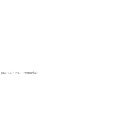
 pareció este inmueble