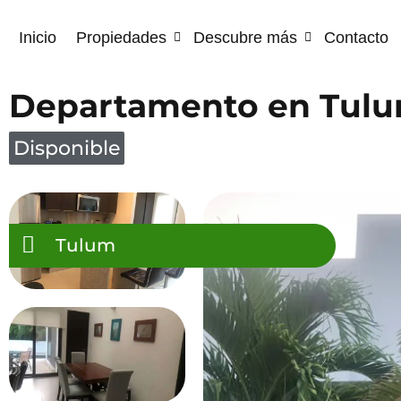
Inicio
Propiedades
Descubre más
Contacto
Departamento en Tulu
Disponible
Tulum