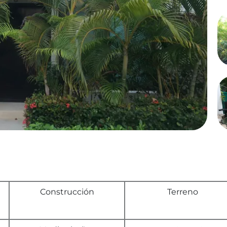
Construcción
Terreno