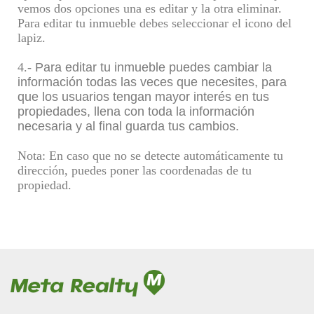
vemos dos opciones una es editar y la otra eliminar.
Para editar tu inmueble debes seleccionar el icono del
lapiz.
4.-
Para editar tu inmueble puedes cambiar la
información todas las veces que necesites, para
que los usuarios tengan mayor interés en tus
propiedades, llena con toda la información
necesaria y al final guarda tus cambios.
Nota: En caso que no se detecte automáticamente tu
dirección, puedes poner las coordenadas de tu
propiedad.