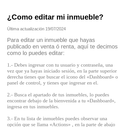
¿Como editar mi inmueble?
Última actualización 19/07/2024
Para editar un inmueble que hayas
publicado en venta ó renta, aquí te decimos
como lo puedes editar:
1.- Debes ingresar con tu usuario y contraseña, una
vez que ya hayas iniciado sesión, en la parte superior
derecha tienes que buscar el icono del «Dashboard» o
panel de control, y tienes que ingresar en el.
2.- Busca el apartado de tus inmuebles, lo puedes
encontrar debajo de la bienvenida a tu «Dashboard»,
ingresa en tus inmuebles.
3.- En tu lista de inmuebles puedes observar una
opción que se llama «Actions» , en la parte de abajo