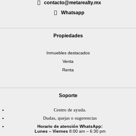
contacto@metarealty.mx
Whatsapp
Propiedades
Inmuebles destacados
Venta
Renta
Soporte
Centro de ayuda.
Dudas, quejas o sugerencias
Horario de atención WhatsApp:
Lunes – Viernes
8:00 am – 6:30 pm