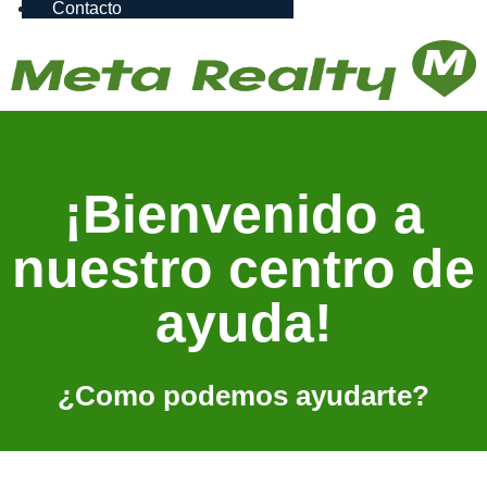
Contacto
¡Bienvenido a
nuestro centro de
ayuda!
¿Como podemos ayudarte?