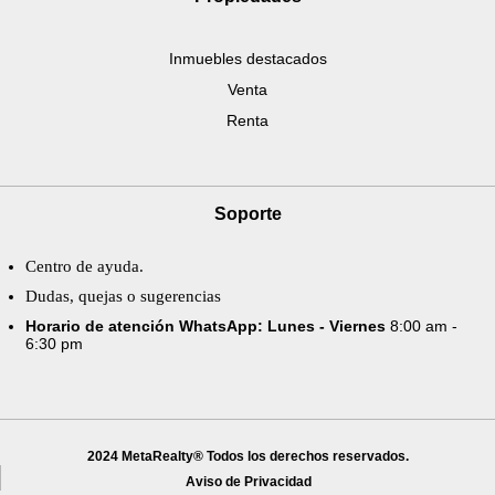
Inmuebles destacados
Venta
Renta
Soporte
Centro de ayuda.
Dudas, quejas o sugerencias
Horario de atención WhatsApp: Lunes - Viernes
8:00 am -
6:30 pm
2024 MetaRealty® Todos los derechos reservados.
Aviso de Privacidad