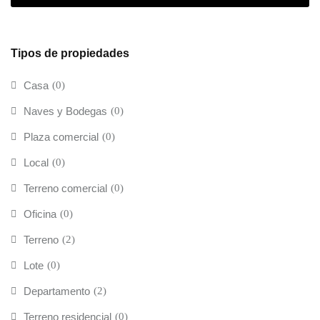
Tipos de propiedades
Casa
(0)
Naves y Bodegas
(0)
Plaza comercial
(0)
Local
(0)
Terreno comercial
(0)
Oficina
(0)
Terreno
(2)
Lote
(0)
Departamento
(2)
Terreno residencial
(0)