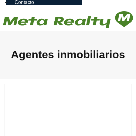
Contacto
Agentes inmobiliarios